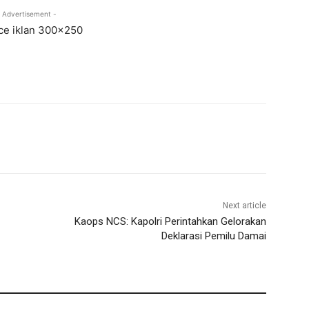
 Advertisement -
Next article
Kaops NCS: Kapolri Perintahkan Gelorakan
Deklarasi Pemilu Damai