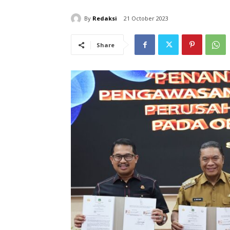
By
Redaksi
21 October 2023
Share