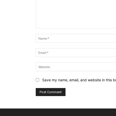
Comment:
Save my name, email, and website in this b