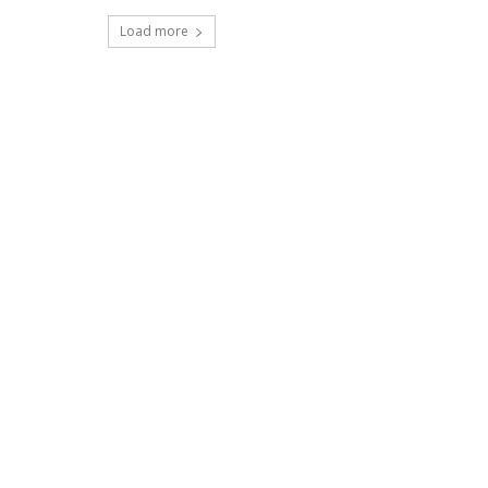
Load more