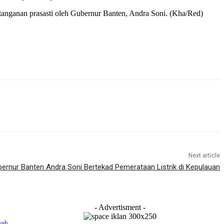
anganan prasasti oleh Gubernur Banten, Andra Soni. (Kha/Red)
Next article
ernur Banten Andra Soni Bertekad Pemerataan Listrik di Kepulauan
- Advertisment -
wah