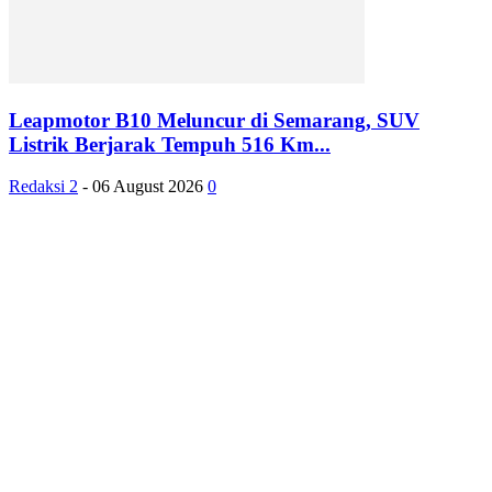
Leapmotor B10 Meluncur di Semarang, SUV
Listrik Berjarak Tempuh 516 Km...
Redaksi 2
-
06 August 2026
0