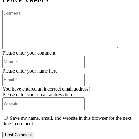
LEAVE A REPLY
Comment:
Please enter your comment!
Name:*
Please enter your name here
Email:*
You have entered an incorrect email address!
Please enter your email address here
Website:
Save my name, email, and website in this browser for the next
time I comment.