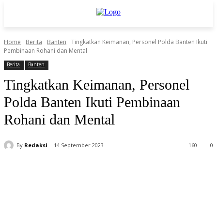
Home
Berita
Banten
Tingkatkan Keimanan, Personel Polda Banten Ikuti
Pembinaan Rohani dan Mental
Berita
Banten
Tingkatkan Keimanan, Personel
Polda Banten Ikuti Pembinaan
Rohani dan Mental
By
Redaksi
14 September 2023
160
0