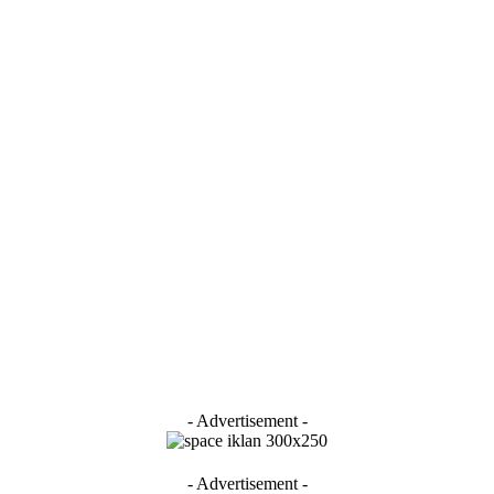
- Advertisement -
- Advertisement -