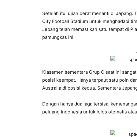
Setelah itu, ujian berat menanti di Jepang.
City Football Stadium untuk menghadapi tim
Jepang telah memastikan satu tempat di Pial
pamungkas ini.
-
Klasemen sementara Grup C saat ini sangat
posisi keempat. Hanya terpaut satu poin dari
Australia di posisi kedua. Sementara Jepan
Dengan hanya dua laga tersisa, kemenangan 
peluang Indonesia untuk lolos otomatis atau 
-