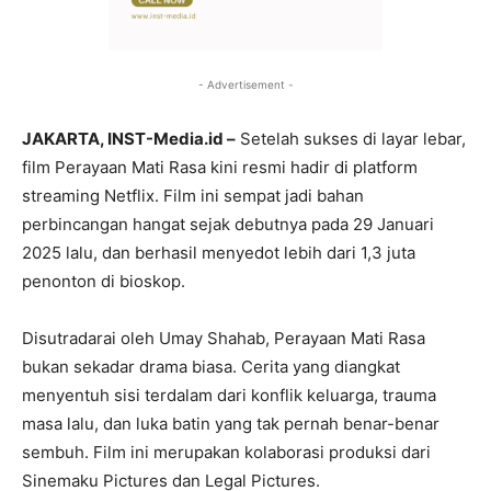
- Advertisement -
JAKARTA, INST-Media.id –
Setelah sukses di layar lebar,
film Perayaan Mati Rasa kini resmi hadir di platform
streaming Netflix. Film ini sempat jadi bahan
perbincangan hangat sejak debutnya pada 29 Januari
2025 lalu, dan berhasil menyedot lebih dari 1,3 juta
penonton di bioskop.
Disutradarai oleh Umay Shahab, Perayaan Mati Rasa
bukan sekadar drama biasa. Cerita yang diangkat
menyentuh sisi terdalam dari konflik keluarga, trauma
masa lalu, dan luka batin yang tak pernah benar-benar
sembuh. Film ini merupakan kolaborasi produksi dari
Sinemaku Pictures dan Legal Pictures.