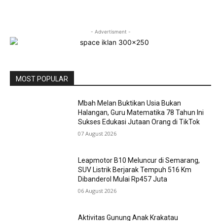
- Advertisment -
MOST POPULAR
Mbah Melan Buktikan Usia Bukan
Halangan, Guru Matematika 78 Tahun Ini
Sukses Edukasi Jutaan Orang di TikTok
07 August 2026
Leapmotor B10 Meluncur di Semarang,
SUV Listrik Berjarak Tempuh 516 Km
Dibanderol Mulai Rp457 Juta
06 August 2026
Aktivitas Gunung Anak Krakatau