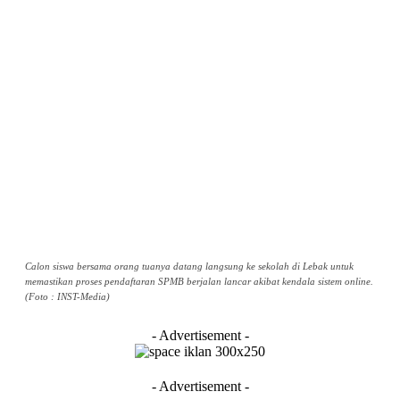
Calon siswa bersama orang tuanya datang langsung ke sekolah di Lebak untuk
memastikan proses pendaftaran SPMB berjalan lancar akibat kendala sistem online.
(Foto : INST-Media)
- Advertisement -
- Advertisement -