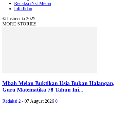
Redaksi iNst-Media
Info Iklan
© Instmedia 2025
MORE STORIES
Mbah Melan Buktikan Usia Bukan Halangan,
Guru Matematika 78 Tahun Ini...
Redaksi 2
-
07 August 2026
0