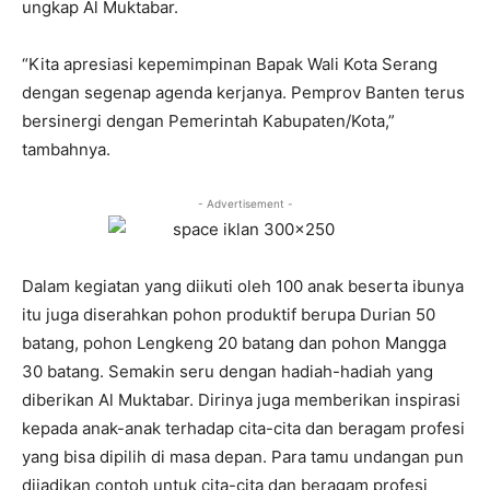
ungkap Al Muktabar.
“Kita apresiasi kepemimpinan Bapak Wali Kota Serang
dengan segenap agenda kerjanya. Pemprov Banten terus
bersinergi dengan Pemerintah Kabupaten/Kota,”
tambahnya.
- Advertisement -
Dalam kegiatan yang diikuti oleh 100 anak beserta ibunya
itu juga diserahkan pohon produktif berupa Durian 50
batang, pohon Lengkeng 20 batang dan pohon Mangga
30 batang. Semakin seru dengan hadiah-hadiah yang
diberikan Al Muktabar. Dirinya juga memberikan inspirasi
kepada anak-anak terhadap cita-cita dan beragam profesi
yang bisa dipilih di masa depan. Para tamu undangan pun
dijadikan contoh untuk cita-cita dan beragam profesi