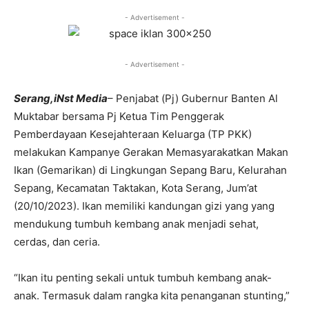
- Advertisement -
- Advertisement -
Serang,iNst Media
– Penjabat (Pj) Gubernur Banten Al
Muktabar bersama Pj Ketua Tim Penggerak
Pemberdayaan Kesejahteraan Keluarga (TP PKK)
melakukan Kampanye Gerakan Memasyarakatkan Makan
Ikan (Gemarikan) di Lingkungan Sepang Baru, Kelurahan
Sepang, Kecamatan Taktakan, Kota Serang, Jum’at
(20/10/2023). Ikan memiliki kandungan gizi yang yang
mendukung tumbuh kembang anak menjadi sehat,
cerdas, dan ceria.
“Ikan itu penting sekali untuk tumbuh kembang anak-
anak. Termasuk dalam rangka kita penanganan stunting,”