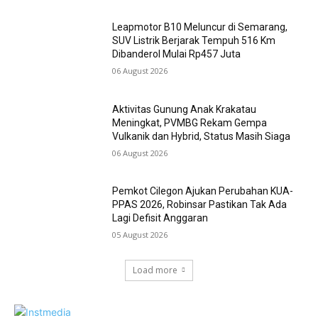
Leapmotor B10 Meluncur di Semarang,
SUV Listrik Berjarak Tempuh 516 Km
Dibanderol Mulai Rp457 Juta
06 August 2026
Aktivitas Gunung Anak Krakatau
Meningkat, PVMBG Rekam Gempa
Vulkanik dan Hybrid, Status Masih Siaga
06 August 2026
Pemkot Cilegon Ajukan Perubahan KUA-
PPAS 2026, Robinsar Pastikan Tak Ada
Lagi Defisit Anggaran
05 August 2026
Load more