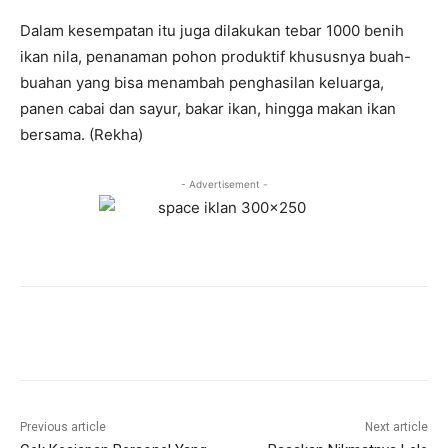
Dalam kesempatan itu juga dilakukan tebar 1000 benih
ikan nila, penanaman pohon produktif khususnya buah-
buahan yang bisa menambah penghasilan keluarga,
panen cabai dan sayur, bakar ikan, hingga makan ikan
bersama. (Rekha)
- Advertisement -
Previous article
Next article