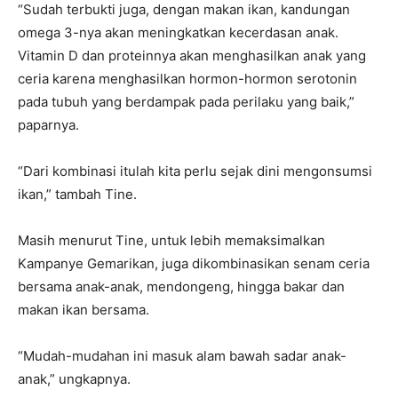
“Sudah terbukti juga, dengan makan ikan, kandungan
omega 3-nya akan meningkatkan kecerdasan anak.
Vitamin D dan proteinnya akan menghasilkan anak yang
ceria karena menghasilkan hormon-hormon serotonin
pada tubuh yang berdampak pada perilaku yang baik,”
paparnya.
“Dari kombinasi itulah kita perlu sejak dini mengonsumsi
ikan,” tambah Tine.
Masih menurut Tine, untuk lebih memaksimalkan
Kampanye Gemarikan, juga dikombinasikan senam ceria
bersama anak-anak, mendongeng, hingga bakar dan
makan ikan bersama.
“Mudah-mudahan ini masuk alam bawah sadar anak-
anak,” ungkapnya.