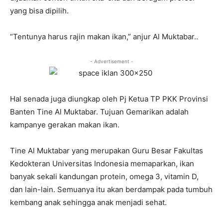
yang bisa dipilih.
“Tentunya harus rajin makan ikan,” anjur Al Muktabar..
- Advertisement -
Hal senada juga diungkap oleh Pj Ketua TP PKK Provinsi
Banten Tine Al Muktabar. Tujuan Gemarikan adalah
kampanye gerakan makan ikan.
Tine Al Muktabar yang merupakan Guru Besar Fakultas
Kedokteran Universitas Indonesia memaparkan, ikan
banyak sekali kandungan protein, omega 3, vitamin D,
dan lain-lain. Semuanya itu akan berdampak pada tumbuh
kembang anak sehingga anak menjadi sehat.